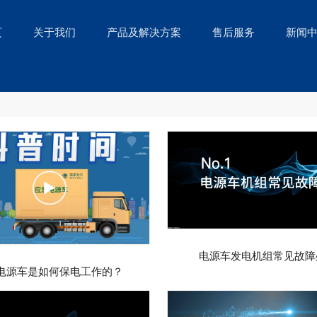
页
关于我们
产品及解决方案
售后服务
新闻
电源车发电机组常见故障
S电源车是如何保电工作的？