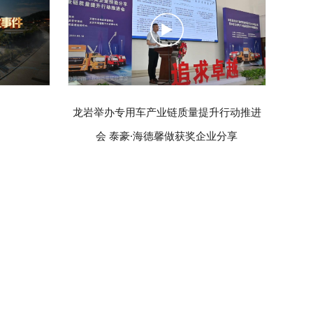
龙岩举办专用车产业链质量提升行动推进
会 泰豪·海德馨做获奖企业分享