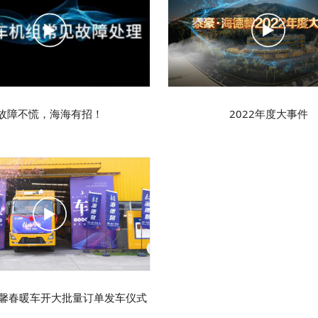
故障不慌，海海有招！
2022年度大事件
德馨春暖车开大批量订单发车仪式