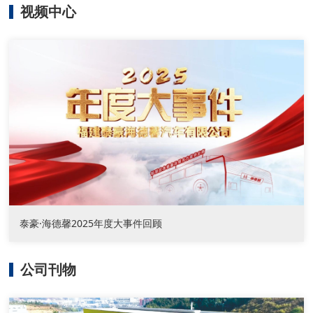
视频中心
泰豪·海德馨2025年度大事件回顾
公司刊物