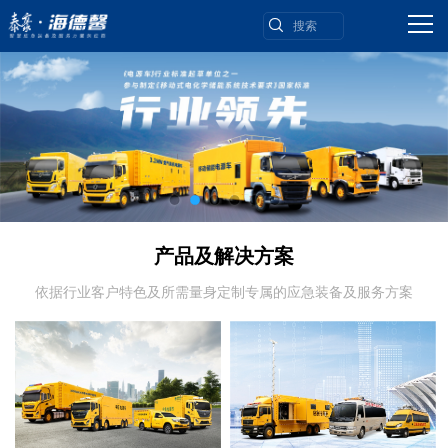
产品及解决方案
依据行业客户特色及所需量身定制专属的应急装备及服务方案