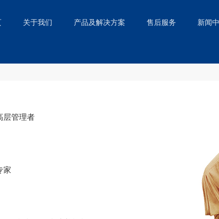
页
关于我们
产品及解决方案
售后服务
新闻
高层管理者
专家