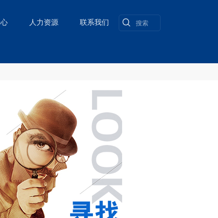
中心
人力资源
联系我们