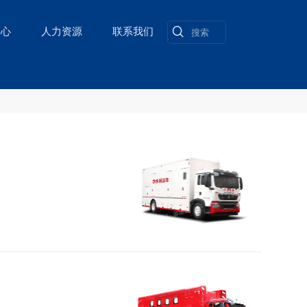
中心
人力资源
联系我们