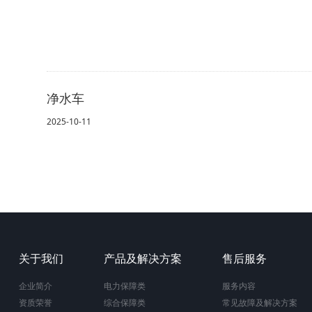
净水车
2025-10-11
关于我们
产品及解决方案
售后服务
企业简介
电力保障类
服务内容
资质荣誉
综合保障类
常见故障及解决方案