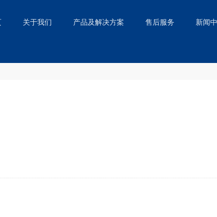
页
关于我们
产品及解决方案
售后服务
新闻