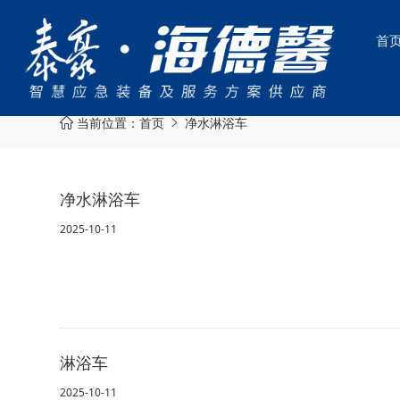
首
当前位置：
首页
净水淋浴车


净水淋浴车
2025-10-11
淋浴车
2025-10-11