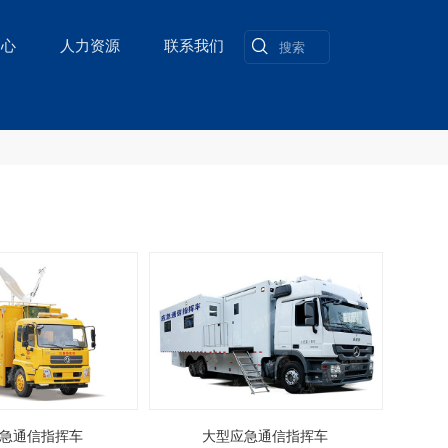
中心
人力资源
联系我们
急通信指挥车
大型应急通信指挥车