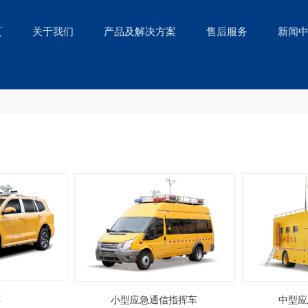
页
关于我们
产品及解决方案
售后服务
新闻
车
小型应急通信指挥车
中型应