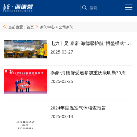
当前位置：
首页
新闻中心
>
公司新闻


电力十足 泰豪·海德馨护航“博鳌模式”再上线
2025-03-27
泰豪·海德馨受邀参加重庆康明斯30周年庆典
2025-03-25
2024年度温室气体核查报告
2025-03-14