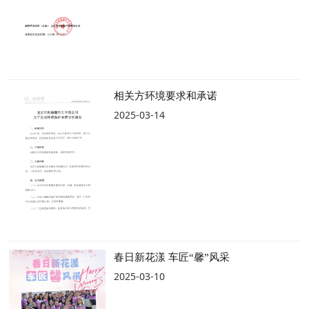
相关方环境要求和承诺
2025-03-14
春日新花漾 车匠“馨”风采
2025-03-10