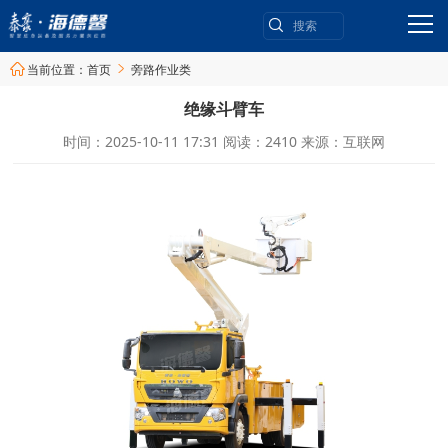
当前位置：
首页
旁路作业类


绝缘斗臂车
时间：2025-10-11 17:31
阅读：2410
来源：互联网