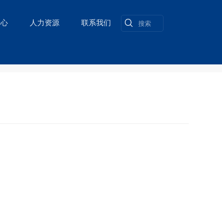
中心
人力资源
联系我们